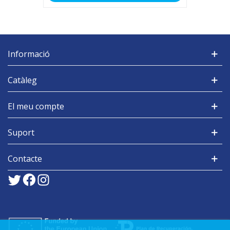
Informació
Catàleg
El meu compte
Suport
Contacte