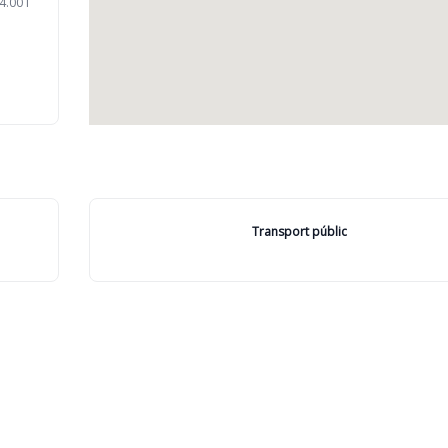
4.00 i
Transport públic