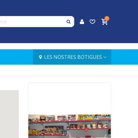
0
LES NOSTRES BOTIGUES