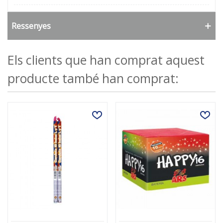
Ressenyes
Els clients que han comprat aquest
producte també han comprat: