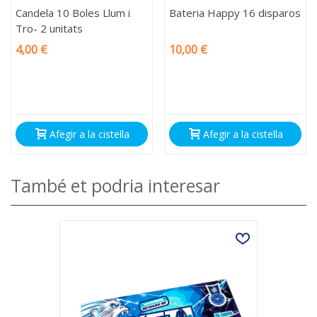
Candela 10 Boles Llum i
Bateria Happy 16 disparos
Tro- 2 unitats
4,00 €
10,00 €
Afegir a la cistella
Afegir a la cistella
També et podria interesar