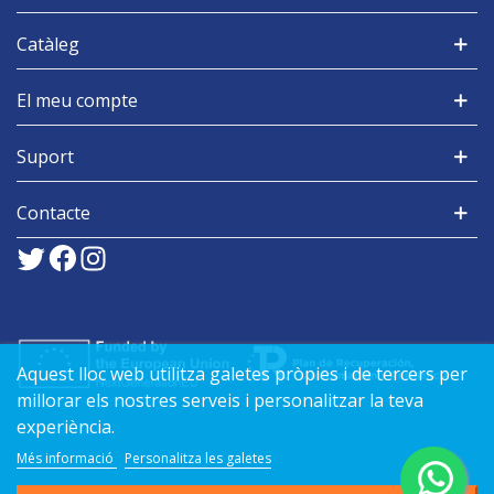
Catàleg
El meu compte
Suport
Contacte
Aquest lloc web utilitza galetes pròpies i de tercers per
millorar els nostres serveis i personalitzar la teva
experiència.
Més informació
Personalitza les galetes