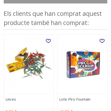
Els clients que han comprat aquest
producte també han comprat:
Linces
Lote Piro Fountain